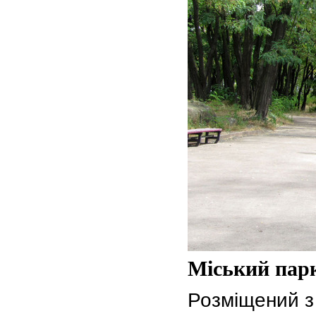
Міський пар
Розміщений з 