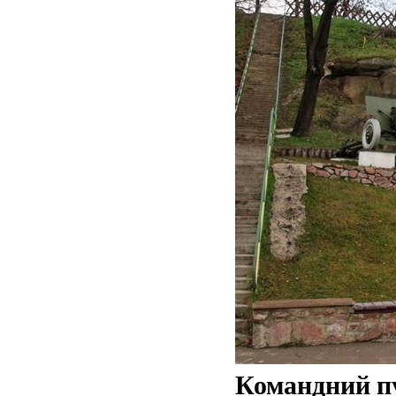
Командний п