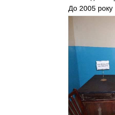
До 2005 року 