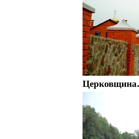
Церковщин