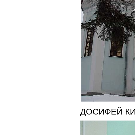
ДОСИФЕЙ КИТ